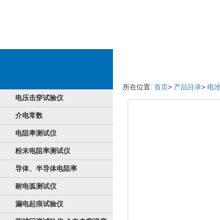
服务具体详情
所在位置:
首页
>
产品目录
>
电
电压击穿试验仪
介电常数
电阻率测试仪
粉末电阻率测试仪
导体、半导体电阻率
耐电弧测试仪
漏电起痕试验仪