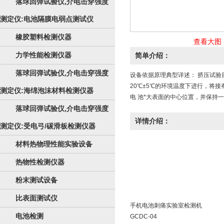
落球回弹试验仪,介电击穿强度
测定仪:电池隔膜电弱点测试仪
橡胶塑料检测仪器
查看大图
力学性能检测仪器
简单介绍：
落球回弹试验仪,介电击穿强度
设备依据原理典型详述： 挤压试
20℃±5℃的环境温度下进行，将接
测定仪:海绵泡沫材料检测仪器
电 池*大表面的中心位置，并保持
落球回弹试验仪,介电击穿强度
详情介绍：
测定仪:受电弓/碳滑板检测仪器
材料热物理性能实验设备
热物性检测仪器
粉末测试设备
比表面测试仪
手机电池刺痛实验室检测机
电池检测
GCDC-04