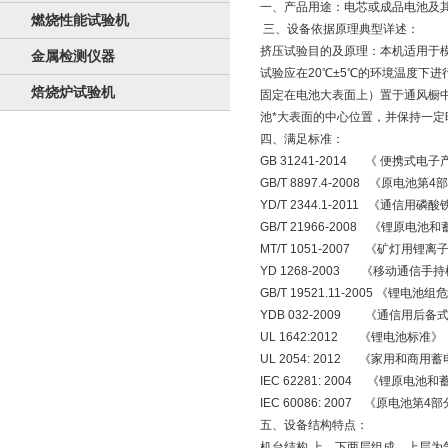
一、产品用途：电芯或成品电池及其
燃烧性能试验机
三、设备依据原理典型详述：
挤压试验目的及原理：本机适用于
金属检测仪器
试验应在20℃±5℃的环境温度下
焙烧炉试验机
固定在电池大表面上）置于通风橱中，用
池*大表面的中心位置，并保持一定
四、满足标准：
GB 31241-2014 《 便携式
GB/T 8897.4-2008 《原电池
YD/T 2344.1-2011 《通信
GB/T 21966-2008 《锂原电
MT/T 1051-2007 《矿灯用锂
YD 1268-2003 《移动通信
GB/T 19521.11-2005 《锂
YDB 032-2009 《通信用后
UL 1642:2012 《锂电池标准》
UL 2054: 2012 《家用和商用
IEC 62281: 2004 《锂原电
IEC 60086: 2007 《原电池第
五、设备结构特点：
机台结构 上、下两层组成，上层为