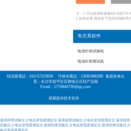
注：1.可以使用快捷键Alt+S或Ctrl+
2.如有必要,请您留下您的详细联系方
有关系软件
电池针刺试验机
电池针刺测试机
找话题電話：010-57223836 可移动電話：13581986395 集团具体位
置：长沙市昌平区百善镇王庄轻产业园
Email：1770844735@qq.com
易展提供技术支持
落球回弹试验仪,介电击穿强度测定仪
落球回弹试验仪,介电击穿强度测定仪
落球回弹
试验仪,介电击穿强度测定仪
落球回弹试验仪,介电击穿强度测定仪
落球回弹试验仪,介
电击穿强度测定仪