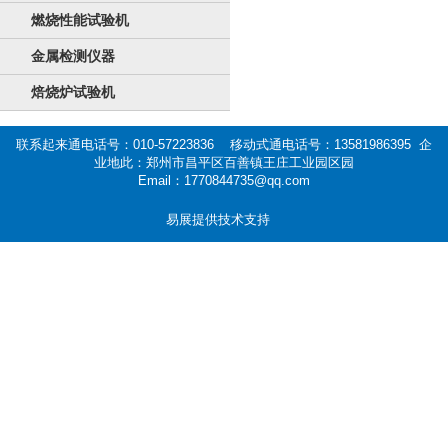
燃烧性能试验机
金属检测仪器
焙烧炉试验机
联系起来通电话号：010-57223836 移动式通电话号：13581986395 企
业地此：郑州市昌平区百善镇王庄工业园区园
Email：1770844735@qq.com
易展提供技术支持