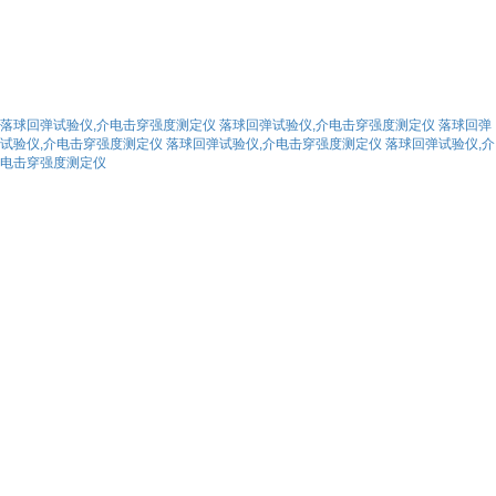
落球回弹试验仪,介电击穿强度测定仪
落球回弹试验仪,介电击穿强度测定仪
落球回弹
试验仪,介电击穿强度测定仪
落球回弹试验仪,介电击穿强度测定仪
落球回弹试验仪,介
电击穿强度测定仪