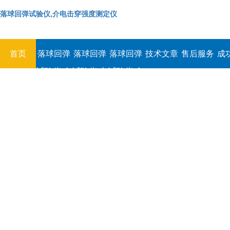
落球回弹试验仪,介电击穿强度测定仪
首页
落球回弹
落球回弹
落球回弹
技术文章
售后服务
成
试验仪,介
试验仪,介
试验仪,介
电击穿强
电击穿强
电击穿强
度测定仪
度测定仪
度测定仪