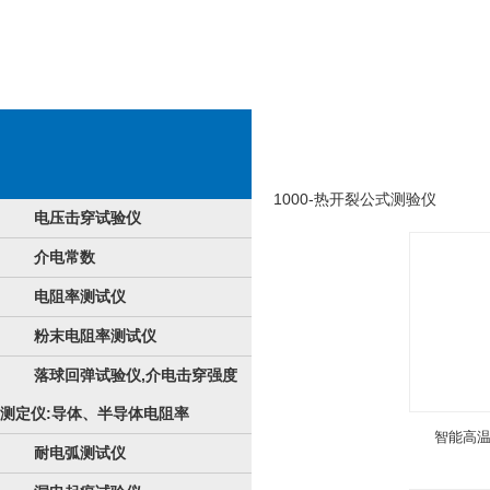
產品商品展示
1000-热开裂公式测验仪
电压击穿试验仪
介电常数
电阻率测试仪
粉末电阻率测试仪
落球回弹试验仪,介电击穿强度
测定仪:导体、半导体电阻率
智能高
耐电弧测试仪