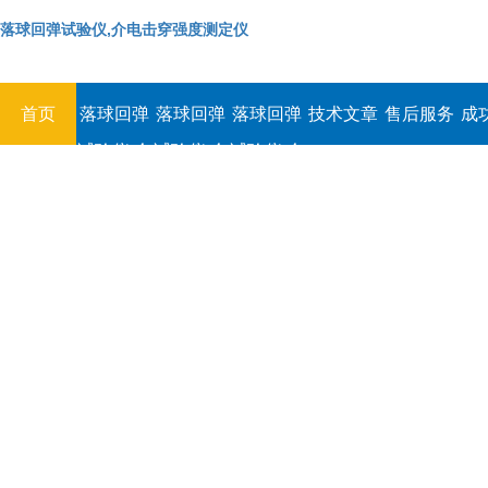
落球回弹试验仪,介电击穿强度测定仪
首页
落球回弹
落球回弹
落球回弹
技术文章
售后服务
成
试验仪,介
试验仪,介
试验仪,介
电击穿强
电击穿强
电击穿强
度测定仪
度测定仪
度测定仪