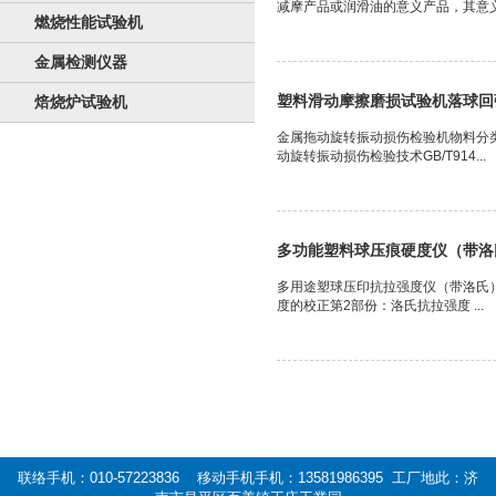
减摩产品或润滑油的意义产品，其意义
燃烧性能试验机
金属检测仪器
塑料滑动摩擦磨损试验机落球回
焙烧炉试验机
金属拖动旋转振动损伤检验机物料分类：
动旋转振动损伤检验技术GB/T914...
多功能塑料球压痕硬度仪（带洛
多用途塑球压印抗拉强度仪（带洛氏）SLQ
度的校正第2部份：洛氏抗拉强度 ...
联络手机：010-57223836 移动手机手机：13581986395 工厂地此：济