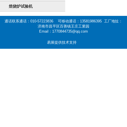
焙烧炉试验机
通话联系通话：010-57223836 可移动通话：13581986395 工厂地扯：
济南市昌平区百善镇王庄工業园
Email：1770844735@qq.com
易展提供技术支持