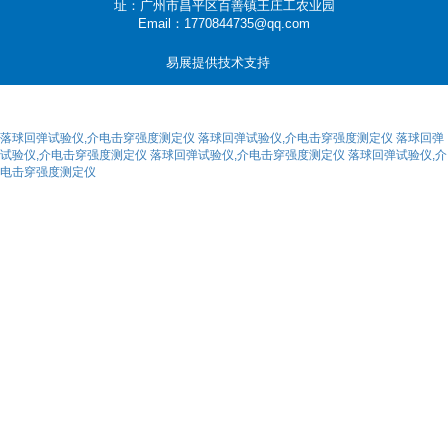
址：广州市昌平区百善镇王庄工农业园
Email：1770844735@qq.com
易展提供技术支持
落球回弹试验仪,介电击穿强度测定仪
落球回弹试验仪,介电击穿强度测定仪
落球回弹
试验仪,介电击穿强度测定仪
落球回弹试验仪,介电击穿强度测定仪
落球回弹试验仪,介
电击穿强度测定仪