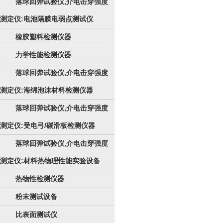
落球回弹试验仪,介电击穿强度
测定仪:电池隔膜电弱点测试仪
橡胶塑料检测仪器
力学性能检测仪器
落球回弹试验仪,介电击穿强度
测定仪:海绵泡沫材料检测仪器
落球回弹试验仪,介电击穿强度
测定仪:受电弓/碳滑板检测仪器
落球回弹试验仪,介电击穿强度
测定仪:材料热物理性能实验设备
热物性检测仪器
粉末测试设备
比表面测试仪