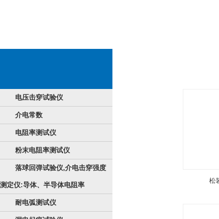
物品提供
电压击穿试验仪
介电常数
电阻率测试仪
粉末电阻率测试仪
落球回弹试验仪,介电击穿强度
松
测定仪:导体、半导体电阻率
耐电弧测试仪