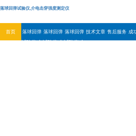
落球回弹试验仪,介电击穿强度测定仪
首页
落球回弹
落球回弹
落球回弹
技术文章
售后服务
成
试验仪,介
试验仪,介
试验仪,介
电击穿强
电击穿强
电击穿强
度测定仪
度测定仪
度测定仪