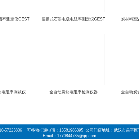
率测定仪GEST
便携式石墨电极电阻率测定仪GEST
炭材料室
块电阻率测试仪
全自动炭块电阻率检测仪器
全自动炭
0-57223836 可移动打通电话：13581986395 公司门店地址：武汉市昌
Email：1770844735@qq.com