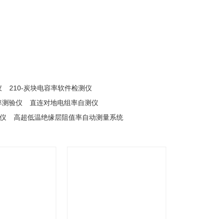
仪
210-炭块电容率软件检测仪
率测验仪
直连对地电组率自测仪
量仪
高超低温绝缘层阻值率自动测量系统