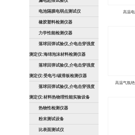
漏电起痕试验仪
电池隔膜电弱点测试仪
高温电
橡胶塑料检测仪器
力学性能检测仪器
落球回弹试验仪,介电击穿强度
测定仪:海绵泡沫材料检测仪器
落球回弹试验仪,介电击穿强度
测定仪:受电弓/碳滑板检测仪器
高温气氛绝
落球回弹试验仪,介电击穿强度
测定仪:材料热物理性能实验设备
热物性检测仪器
粉末测试设备
比表面测试仪