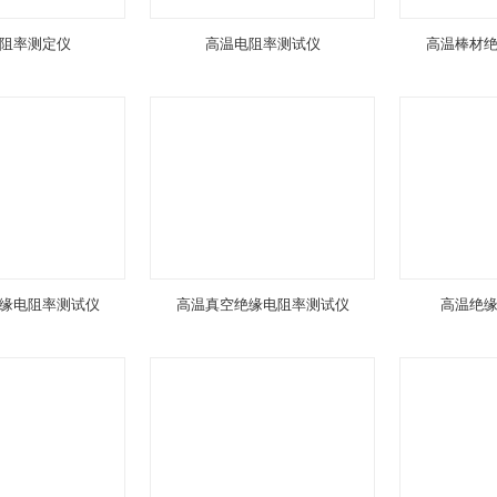
阻率测定仪
高温电阻率测试仪
高温棒材
缘电阻率测试仪
高温真空绝缘电阻率测试仪
高温绝