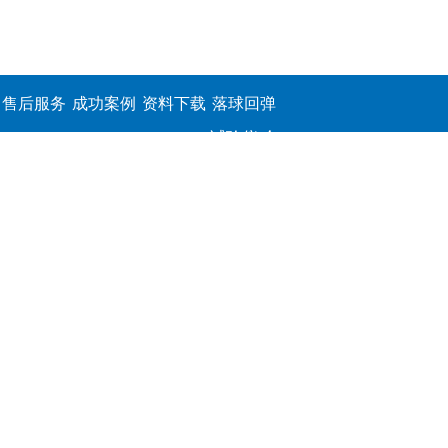
售后服务
成功案例
资料下载
落球回弹
试验仪,介
电击穿强
度测定仪