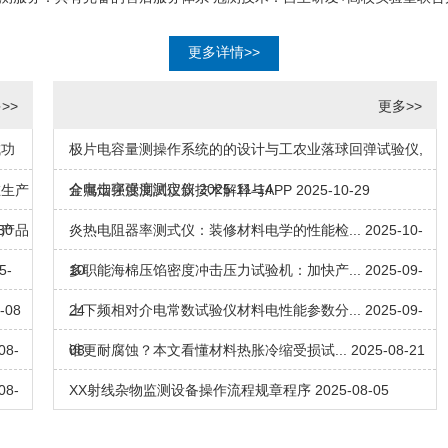
更多详情>>
>>
更多>>
成功
极片电容量测操作系统的的设计与工农业落球回弹试验仪,
介电击穿强度测定仪 2025-11-14
在生产
金属烟强度測試仪新技术解释与APP 2025-10-29
的产品
30
炎热电阻器率测式仪：装修材料电学的性能检... 2025-10-
5-
10
多职能海棉压馅密度冲击压力试验机：加快产... 2025-09-
08
24
上下频相对介电常数试验仪材料电性能参数分... 2025-09-
8-
08
谁更耐腐蚀？本文看懂材料热胀冷缩受损试... 2025-08-21
8-
XX射线杂物监测设备操作流程规章程序 2025-08-05