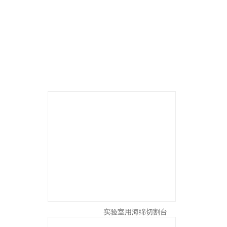
实验室用海绵切割台