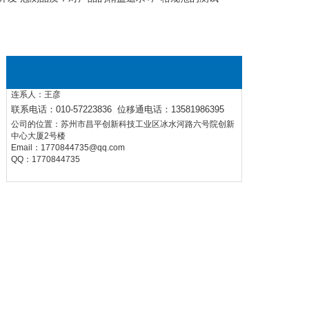
连系人：王彦
联系电话：010-57223836 位移通电话：13581986395
公司的位置：苏州市昌平创新科技工业区冰水河路六号院创新
中心大厦2号楼
Email：1770844735@qq.com
QQ：1770844735