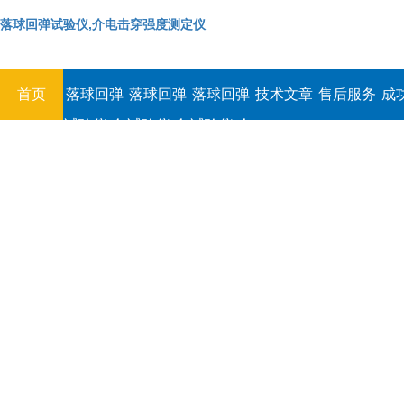
落球回弹试验仪,介电击穿强度测定仪
首页
落球回弹
落球回弹
落球回弹
技术文章
售后服务
成
试验仪,介
试验仪,介
试验仪,介
电击穿强
电击穿强
电击穿强
度测定仪
度测定仪
度测定仪