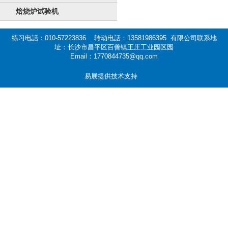
焙烧炉试验机
练习电話：010-57223836 转动电話：13581986395 有限公司联系地
址：长沙市昌平区百善镇王庄工业园区园
Email：1770844735@qq.com
易展提供技术支持