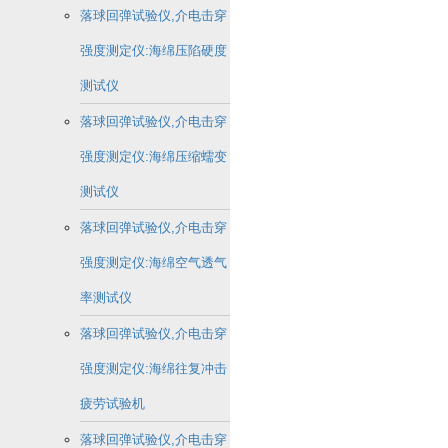
落球回弹试验仪,介电击穿
强度测定仪:海绵压陷硬度
测试仪
落球回弹试验仪,介电击穿
强度测定仪:海绵压缩蠕变
测试仪
落球回弹试验仪,介电击穿
强度测定仪:海绵空气透气
率测试仪
落球回弹试验仪,介电击穿
强度测定仪:海绵往复冲击
疲劳试验机
落球回弹试验仪,介电击穿