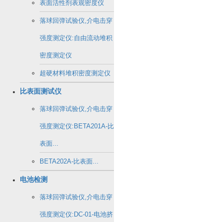
表面活性剂表观密度仪
落球回弹试验仪,介电击穿
强度测定仪:自由流动堆积
密度测定仪
超硬材料堆积密度测定仪
比表面测试仪
落球回弹试验仪,介电击穿
强度测定仪:BETA201A-比
表面...
BETA202A-比表面...
电池检测
落球回弹试验仪,介电击穿
强度测定仪:DC-01-电池挤