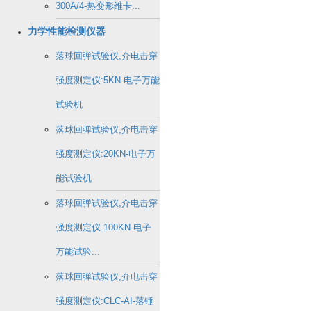
300A/4-热变形维卡...
力学性能检测仪器
落球回弹试验仪,介电击穿
强度测定仪:5KN-电子万能
试验机
落球回弹试验仪,介电击穿
强度测定仪:20KN-电子万
能试验机
落球回弹试验仪,介电击穿
强度测定仪:100KN-电子
万能试验...
落球回弹试验仪,介电击穿
强度测定仪:CLC-AI-落锤