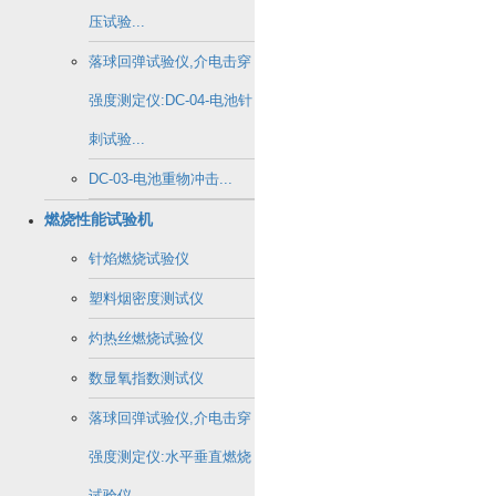
压试验...
落球回弹试验仪,介电击穿
强度测定仪:DC-04-电池针
刺试验...
DC-03-电池重物冲击...
燃烧性能试验机
针焰燃烧试验仪
塑料烟密度测试仪
灼热丝燃烧试验仪
数显氧指数测试仪
落球回弹试验仪,介电击穿
强度测定仪:水平垂直燃烧
试验仪