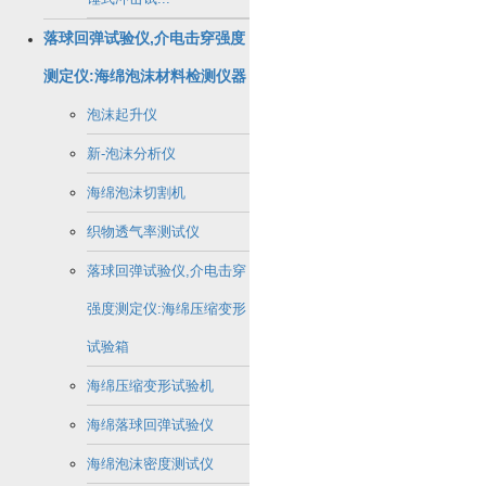
落球回弹试验仪,介电击穿强度
测定仪:海绵泡沫材料检测仪器
泡沫起升仪
新-泡沫分析仪
海绵泡沫切割机
织物透气率测试仪
落球回弹试验仪,介电击穿
强度测定仪:海绵压缩变形
试验箱
海绵压缩变形试验机
海绵落球回弹试验仪
海绵泡沫密度测试仪