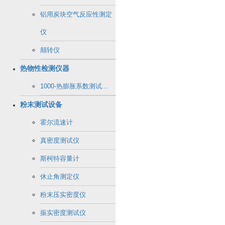
铝用炭块空气反应性测定
仪
颠转仪
热物性检测仪器
1000-热膨胀系数测试...
粉末测试设备
霍尔流速计
真密度测试仪
斯柯特容量计
休止角测定仪
粉末压实密度仪
振实密度测试仪