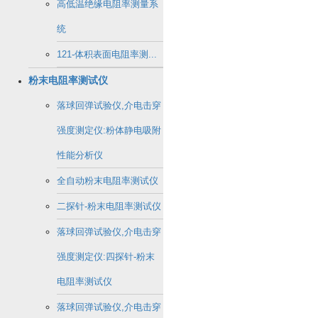
高低温绝缘电阻率测量系
统
121-体积表面电阻率测...
粉末电阻率测试仪
落球回弹试验仪,介电击穿
强度测定仪:粉体静电吸附
性能分析仪
全自动粉末电阻率测试仪
二探针-粉末电阻率测试仪
落球回弹试验仪,介电击穿
强度测定仪:四探针-粉末
电阻率测试仪
落球回弹试验仪,介电击穿