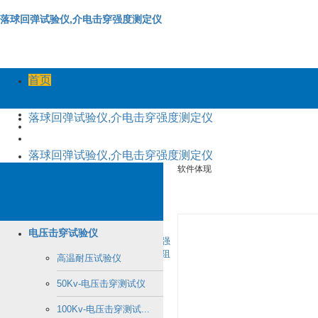
落球回弹试验仪,介电击穿强度测定仪
首页
落球回弹试验仪,介电击穿强度测定仪
落球回弹试验仪,介电击穿强度测定仪
软件体现
电压击穿试验仪
介电常数
电阻率测试仪
粉末电阻率测试仪
电压击穿试验仪
落球回弹试验仪,介电击穿强
度测定仪:导体、半导体电阻
高温耐压试验仪
率
耐电弧测试仪
50Kv-电压击穿测试仪
漏电起痕试验仪
电池隔膜电弱点测试仪
100Kv-电压击穿测试...