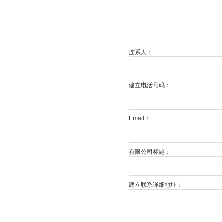
连系人：
建立电活号码：
Email：
有限公司标题：
建立联系详细地址：