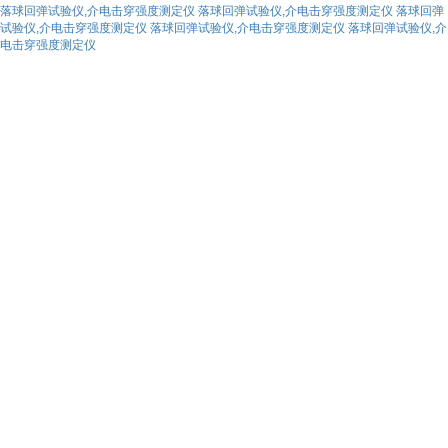
落球回弹试验仪,介电击穿强度测定仪
落球回弹试验仪,介电击穿强度测定仪
落球回弹
试验仪,介电击穿强度测定仪
落球回弹试验仪,介电击穿强度测定仪
落球回弹试验仪,介
电击穿强度测定仪