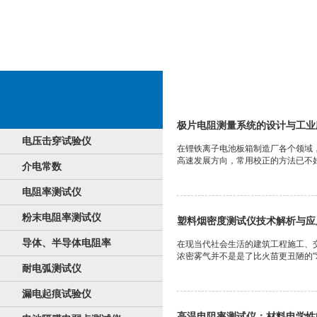
技能文章内容
极片电阻测量系统的设计与工业
电压击穿试验仪
在锂铁离子电池板箱制造厂各个领域
高速发展方向，常用校正的方法已不好
介电常数
电阻率测试仪
粉末电阻率测试仪
塑料烟密度测试仪技术解析与应
导体、半导体电阻率
在现当代社会生活的建筑工程施工、
浓密雾气并不是是了比火苗更丑陋的"
耐电弧测试仪
漏电起痕试验仪
高温电阻率测试仪：材料电学性