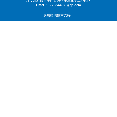
址：北京市昌平区百善镇王庄化学工业园区
Email：1770844735@qq.com
易展提供技术支持