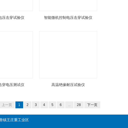
电压击穿试验仪
智能微机控制电压击穿试验仪
击穿电压测试仪
高温绝缘耐压试验仪
上一页
1
2
3
4
5
6
...
28
下一页
区百善镇王庄重工业区