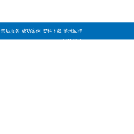
售后服务
成功案例
资料下载
落球回弹
试验仪,介
电击穿强
度测定仪