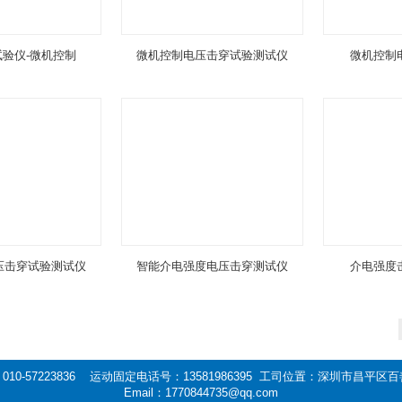
验仪-微机控制
微机控制电压击穿试验测试仪
微机控制
压击穿试验测试仪
智能介电强度电压击穿测试仪
介电强度
10-57223836 运动固定电话号：13581986395 工司位置：深圳市昌平
Email：1770844735@qq.com