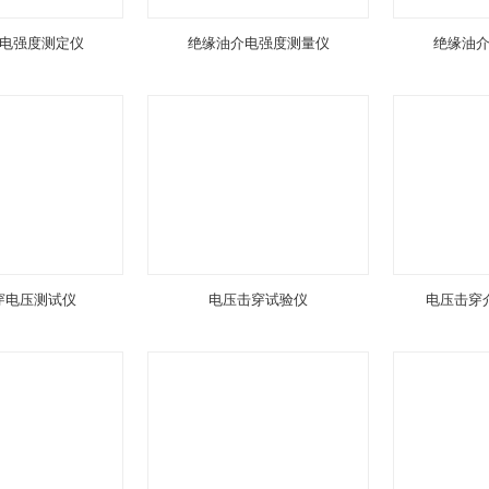
电强度测定仪
绝缘油介电强度测量仪
绝缘油
穿电压测试仪
电压击穿试验仪
电压击穿