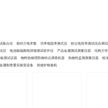
试验台仪
相对介电常数
功率电阻率测式仪
粉尘电容率测试综合测试
试仪
电池板隔阂电弱项测试软件仪
产品金属测试测量仪器
结构力学
长板测试议器
物料热物理防御特点调查机器
热物性监测测量仪器
粉
金属制查重实验室设备
焙烧炉检验机