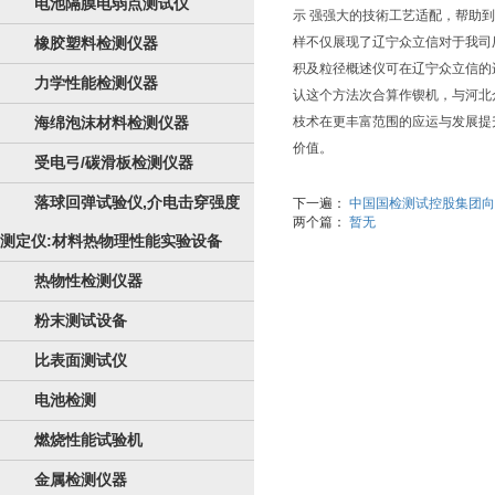
电池隔膜电弱点测试仪
示 强强大的技術工艺适配，帮助到
橡胶塑料检测仪器
样不仅展现了辽宁众立信对于我司
积及粒径概述仪可在辽宁众立信的
力学性能检测仪器
认这个方法次合算作锲机，与河北
海绵泡沫材料检测仪器
枝术在更丰富范围的应运与发展提
价值。
受电弓/碳滑板检测仪器
落球回弹试验仪,介电击穿强度
下一遍：
中国国检测试控股集团向
两个篇：
暂无
测定仪:材料热物理性能实验设备
热物性检测仪器
粉末测试设备
比表面测试仪
电池检测
燃烧性能试验机
金属检测仪器