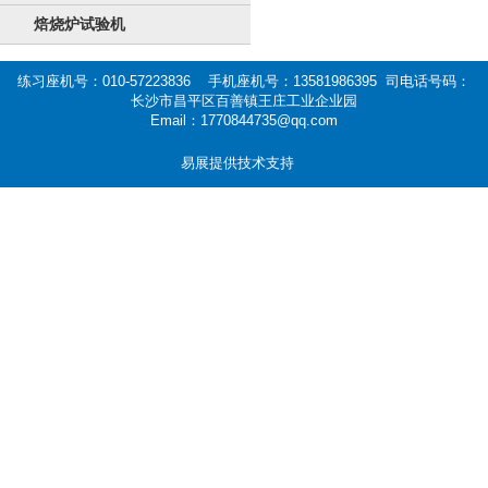
焙烧炉试验机
练习座机号：010-57223836 手机座机号：13581986395 司电话号码：
长沙市昌平区百善镇王庄工业企业园
Email：1770844735@qq.com
易展提供技术支持